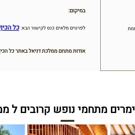
במיקום:
כל הכיף
לפרטים מלאים כנס לקישור הבא:
מת
אודות מתחם ממלכת דניאל באתר כל הכיף
ימרים מתחמי נופש קרובים ל ממ