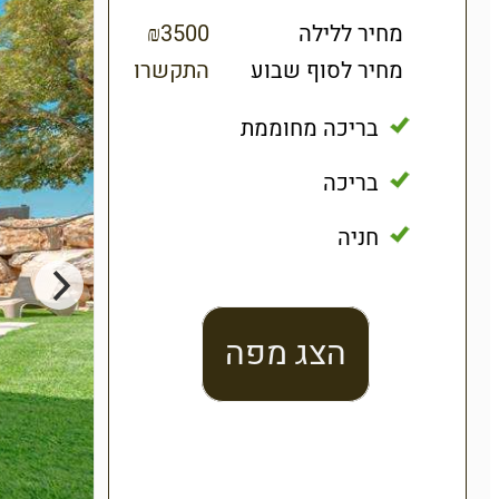
מחיר ללילה
₪3500
מחיר לסוף שבוע
התקשרו
בריכה מחוממת
בריכה
חניה
הצג מפה