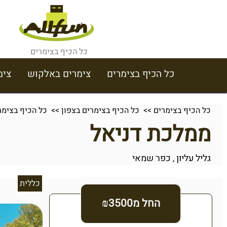
כל הכיף בצימרים
כל הכיף בצימרים
צימרים באלקוש
צימ
כל הכיף בצימרים
>>
כל הכיף בצימרים בצפון
>>
כל הכיף בצימרי
ממלכת דניאל
גליל עליון
כפר שמאי
,
כללית
החל מ₪3500