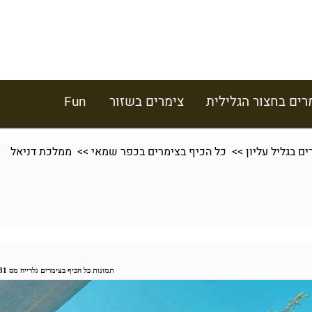
רים בחצור הגלילית
צימרים בשזור
Fun
ם בגליל עליון
>>
כל הכיף בצימרים בכפר שמאי
>> ממלכת דניאל