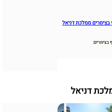
 בצימרים ממלכת דניאל
 בצימרים:
לכת דניאל