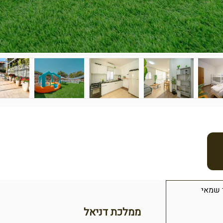
 שמאי
ממלכת דניאל