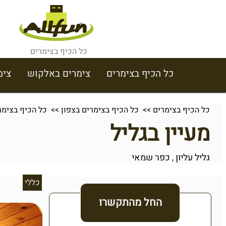
כל הכיף בצימרים
כל הכיף בצימרים
צימרים באלקוש
צימ
כל הכיף בצימרים
>>
כל הכיף בצימרים בצפון
>>
כל הכיף בצימרי
מעיין בגליל
גליל עליון
כפר שמאי
,
כללי
החל מהתקשרו