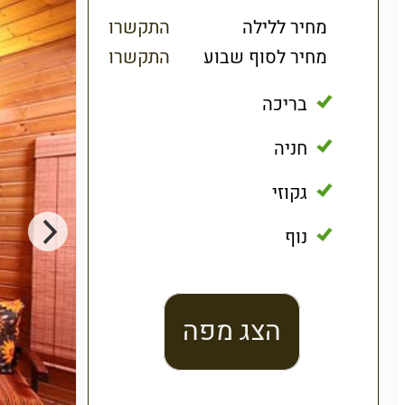
מחיר ללילה
התקשרו
מחיר לסוף שבוע
התקשרו
בריכה
חניה
גקוזי
נוף
הצג מפה