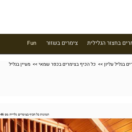
רים בחצור הגלילית
צימרים בשזור
Fun
ם בגליל עליון
>>
כל הכיף בצימרים בכפר שמאי
>> מעיין בגליל