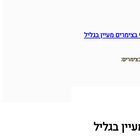
בצימרים מעיין בגליל
צימרים:
יין בגליל