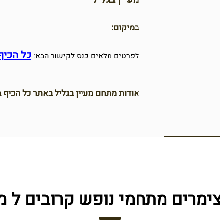
במיקום:
כל הכיף 
לפרטים מלאים כנס לקישור הבא:
אודות מתחם מעיין בגליל באתר כל הכיף ב
ימרים מתחמי נופש קרובים ל מע