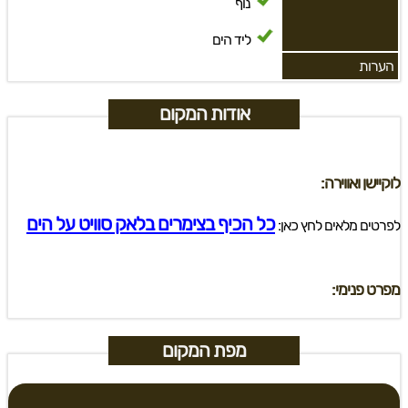
נוף
ליד הים
הערות
אודות המקום
לוקיישן ואווירה:
כל הכיף בצימרים בלאק סוויט על הים
לפרטים מלאים לחץ כאן:
מפרט פנימי:
מפת המקום