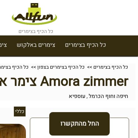
כל הכיף בצימרים
כל הכיף בצימרים
צימרים באלקוש
צימ
כל הכיף בצימרים
>>
כל הכיף בצימרים בצפון
>>
כל הכיף בצימר
Amora zimmer צימר אמורה
חיפה וחוף הכרמל
עוספיא
,
כללי
החל מהתקשרו