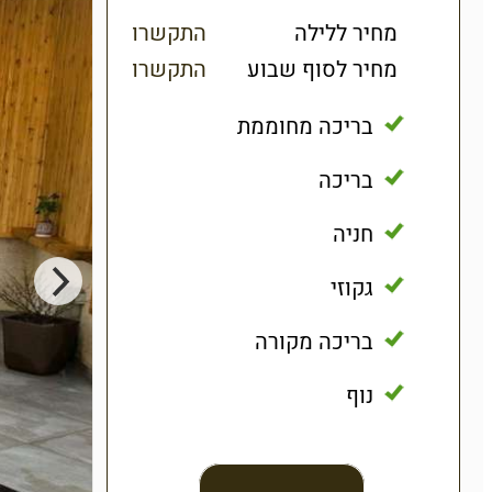
מחיר ללילה
התקשרו
מחיר לסוף שבוע
התקשרו
בריכה מחוממת
בריכה
חניה
גקוזי
בריכה מקורה
נוף