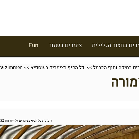
רים בחצור הגלילית
צימרים בשזור
Fun
ים בחיפה וחוף הכרמל
>>
כל הכיף בצימרים בעוספיא
>> Amora zimmer צימר אמורה