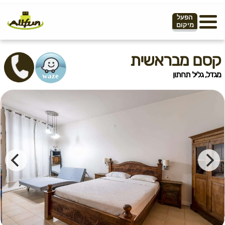
הפעל
מיקום
קסם מבראשית
מגדל, גליל תחתון