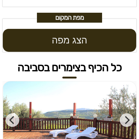
מפת המקום
הצג מפה
כל הכיף בצימרים בסביבה