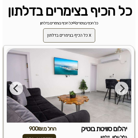
כל הכיף בצימרים בדלתון
כל הכיף בצימרים
>>
כל הכיף בצימרים בדלתון
X כל הכיף בצימרים בדלתון
יהלום סוויטת בוטיק
החל מ:900₪
,
גליל עליון
דלתון