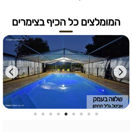
המומלצים כל הכיף בצימרים
שלווה בעמק
אביטל, גליל תחתון