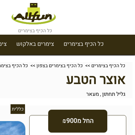
כל הכיף בצימרים
כל הכיף בצימרים
צימרים באלקוש
צימ
כל הכיף בצימרים
>>
כל הכיף בצימרים בצפון
>>
כל הכיף בצימר
אוצר הטבע
גליל תחתון
מעאר
,
כללית
החל מ₪900