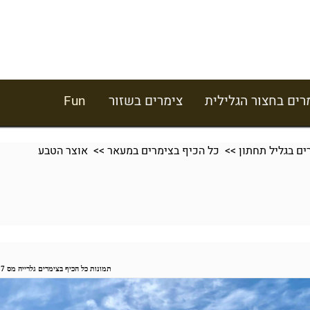
רים בחצור הגלילית
צימרים בשזור
Fun
ים בגליל תחתון
>>
כל הכיף בצימרים במעאר
>> אוצר הטבע