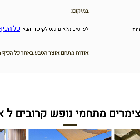
במיקום:
כל הכיף
לפרטים מלאים כנס לקישור הבא:
מת
אודות מתחם אוצר הטבע באתר כל הכיף ב
צימרים מתחמי נופש קרובים ל א