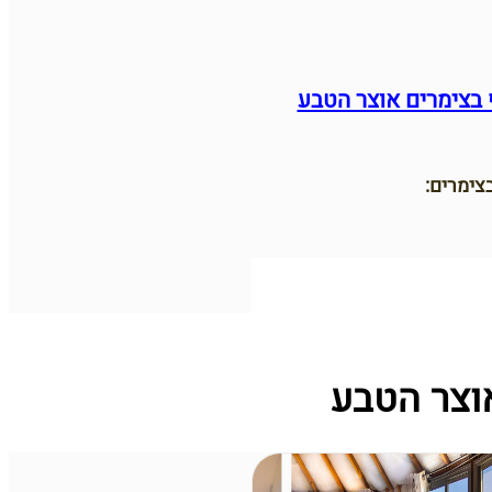
 בצימרים אוצר הטבע
צימרים:
וצר הטבע