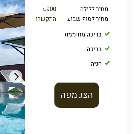
מחיר ללילה
₪900
מחיר לסוף שבוע
התקשרו
בריכה מחוממת
בריכה
חניה
הצג מפה