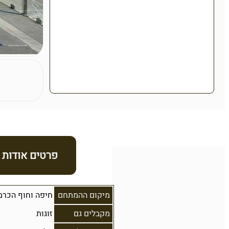
פרטים אודות
מיקום ההמתחם
חיפה וחוף הכרמ
מקבלים גם
זוגות