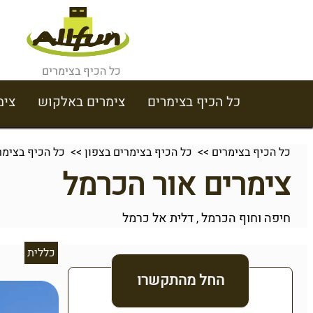
כל הכיף בצימרים
כל הכיף בצימרים
צימרים באלקוש
צימ
כל הכיף בצימרים
>>
כל הכיף בצימרים בצפון
>>
כל הכיף בצימר
צימרים אור הכרמל
חיפה וחוף הכרמל
דלית אל כרמל
,
כללית
החל מהתקשרו