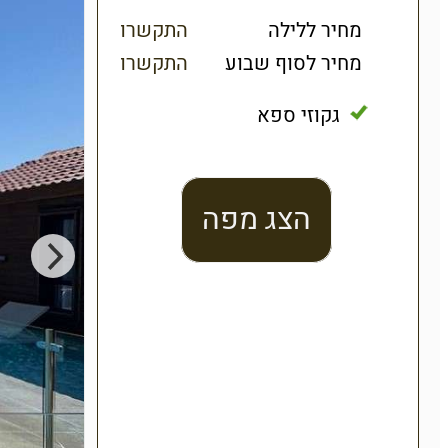
מחיר ללילה
התקשרו
מחיר לסוף שבוע
התקשרו
גקוזי ספא
הצג מפה