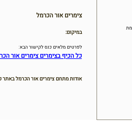
צימרים אור הכרמל
מת
במיקום:
לפרטים מלאים כנס לקישור הבא:
כל הכיף בצימרים צימרים אור הכר
אודות מתחם צימרים אור הכרמל באתר כל