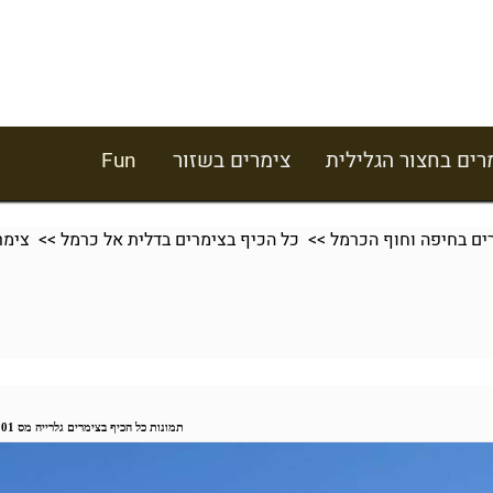
רים בחצור הגלילית
צימרים בשזור
Fun
ים בחיפה וחוף הכרמל
>>
כל הכיף בצימרים בדלית אל כרמל
>> צימר