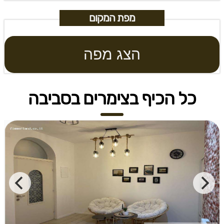
מפת המקום
הצג מפה
כל הכיף בצימרים בסביבה