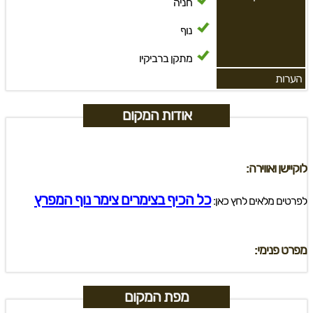
חניה
נוף
מתקן ברביקיו
הערות
אודות המקום
לוקיישן ואווירה:
כל הכיף בצימרים צימר נוף המפרץ
לפרטים מלאים לחץ כאן:
מפרט פנימי:
מפת המקום