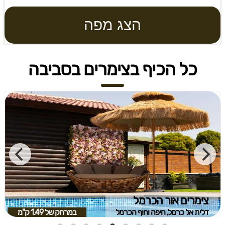
הצג מפה
כל הכיף בצימרים בסביבה
צימרים אור הכרמל
דלית אל כרמל, חיפה וחוף הכרמל
במרחק של
1.49 ק"מ