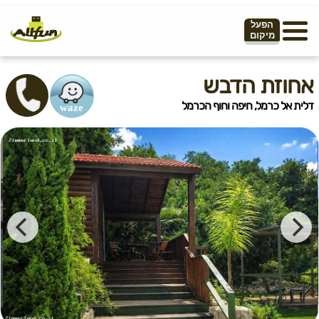
הפעל
מיקום
אחוזת הדבש
דלית אל כרמל, חיפה וחוף הכרמל