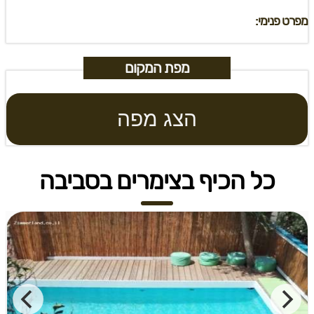
מפרט פנימי:
מפת המקום
הצג מפה
כל הכיף בצימרים בסביבה