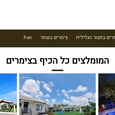
רים בחצור הגלילית
צימרים בשזור
Fun
המומלצים כל הכיף בצימרים