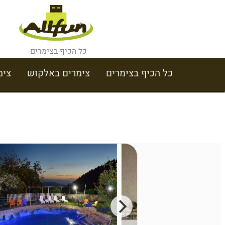
כל הכיף בצימרים
כל הכיף בצימרים
צימרים באלקוש
צימ