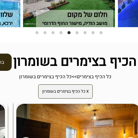
חלום של מקום
שלווה
מושב הודיה, מישור החוף הדרומי
ירכא, 
הכיף בצימרים בשומרון
בח
כל הכיף בצימרים
>>
כל הכיף בצימרים בשומרון
X כל הכיף בצימרים בשומרון