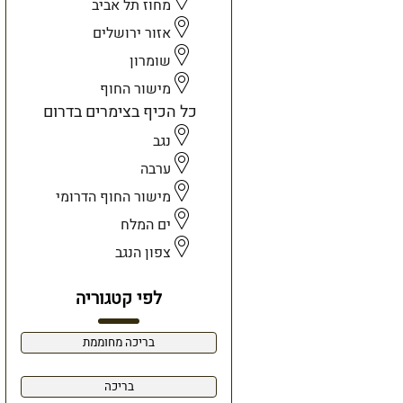
מחוז תל אביב
אזור ירושלים
שומרון
מישור החוף
כל הכיף בצימרים בדרום
נגב
ערבה
מישור החוף הדרומי
ים המלח
צפון הנגב
לפי קטגוריה