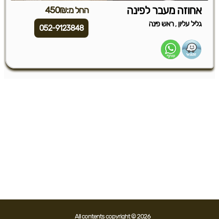
אחוזה מעבר לפינה
החל מ:450₪
,
גליל עליון
ראש פינה
052-9123848
All contents copyright © 2026