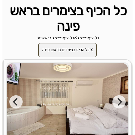
כל הכיף בצימרים בראש
פינה
כל הכיף בצימרים
>>
כל הכיף בצימרים בראש פינה
X כל הכיף בצימרים בראש פינה