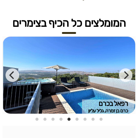
המומלצים כל הכיף בצימרים
רפאל בכרם
כרם בן זמרה, גליל עליון