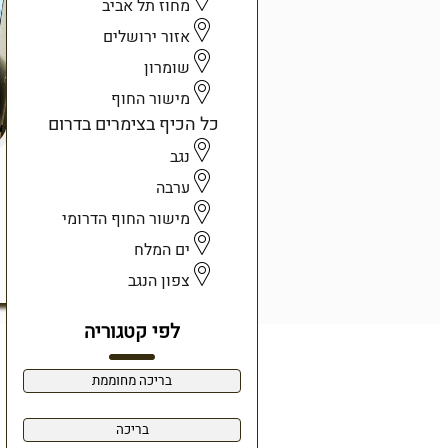
מחוז תל אביב
אזור ירושלים
שומרון
מישור החוף
כל הכיף בצימרים בדרום
נגב
ערבה
מישור החוף הדרומי
ים המלח
צפון הנגב
לפי קטגוריה