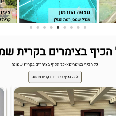
מצפה החרמון
צימר 
מגדל שמס, רמת הגולן
קרית ש
הכיף בצימרים בקרית שמו
כל הכיף בצימרים
>>
כל הכיף בצימרים בקרית שמונה
X כל הכיף בצימרים בקרית שמונה