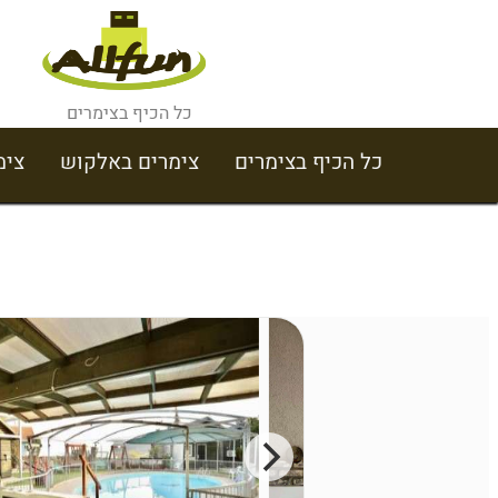
כל הכיף בצימרים
כל הכיף בצימרים
צימרים באלקוש
צימ