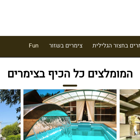
רים בחצור הגלילית
צימרים בשזור
Fun
המומלצים כל הכיף בצימרים