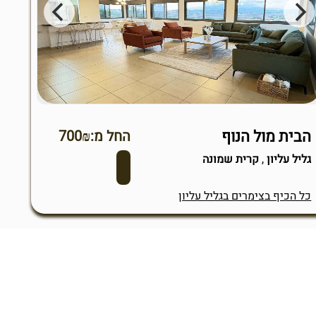
הבית מול הנוף
החל מ:700₪
גליל עליון
,
קרית שמונה
כל הכיף בצימרים בגליל עליון