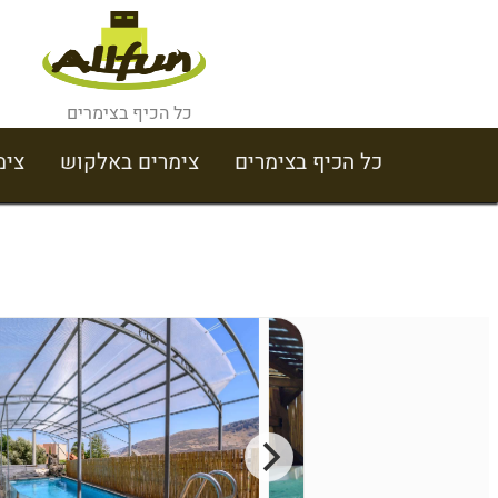
כל הכיף בצימרים
כל הכיף בצימרים
צימרים באלקוש
צימ