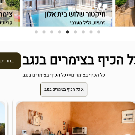
וויקטור שלוש בית אלון
צימר 
זרעית, גליל מערבי
קרית ש
ל הכיף בצימרים בנגב
בחר יש
כל הכיף בצימרים
>>
כל הכיף בצימרים בנגב
X כל הכיף בצימרים בנגב