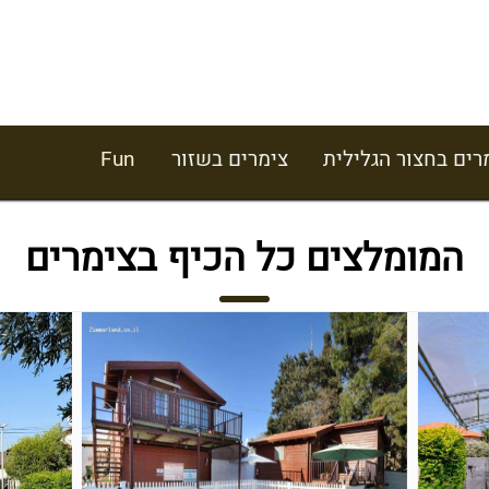
רים בחצור הגלילית
צימרים בשזור
Fun
המומלצים כל הכיף בצימרים