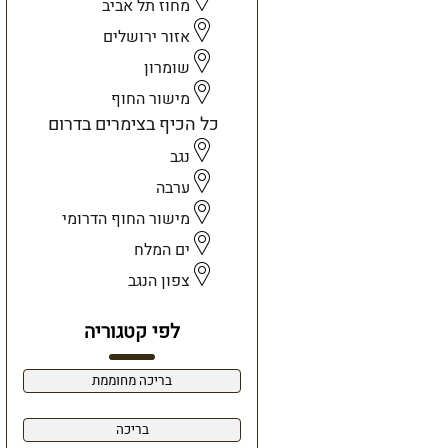
מחוז תל אביב
אזור ירושלים
שומרון
מישור החוף
כל הכיף בצימרים בדרום
נגב
ערבה
מישור החוף הדרומי
ים המלח
צפון הנגב
לפי קטגוריה