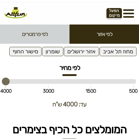
הפעל
מיקום
לפי אזור
לפי פרמטרים
מחוז תל אביב
אזור ירושלים
שומרון
מישור החוף
לפי מחיר
4000
3000
1500
500
עד: 4000 ש"ח
המומלצים כל הכיף בצימרים