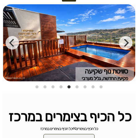
סוויטת נוף שקיעה
פקיעין החדשה, גליל מערבי
כל הכיף בצימרים במרכז
כל הכיף בצימרים
>>
כל הכיף בצימרים במרכז