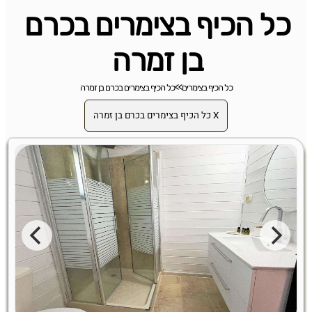
כל הכיף בצימרים בכרם
בן זמרה
כל הכיף בצימרים
>>
כל הכיף בצימרים בכרם בן זמרה
X כל הכיף בצימרים בכרם בן זמרה