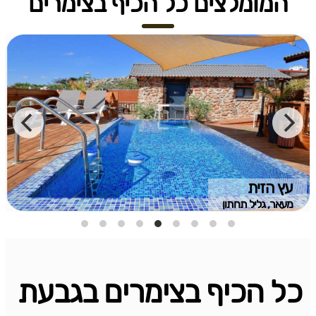
המומלצים כל הכיף בצימרים
עץ הזית
מעאר, גליל תחתון
כל הכיף בצימרים בגבעת